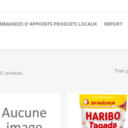
MMANDES D’APPOINTS PRODUITS LOCAUX
IMPORT
Trier 
 51 produits.