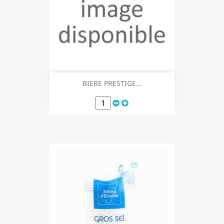
BIERE PRESTIGE...