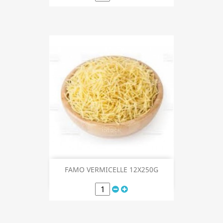
FAMO VERMICELLE 12X250G