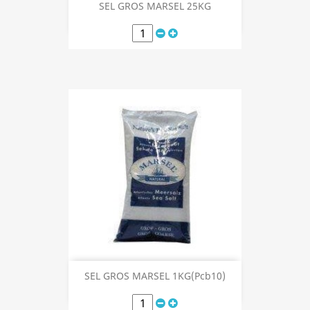
SEL GROS MARSEL 25KG
SEL GROS MARSEL 1KG(Pcb10)