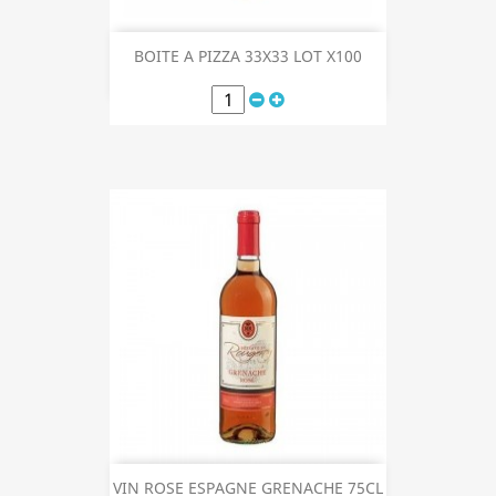
BOITE A PIZZA 33X33 LOT X100
VIN ROSE ESPAGNE GRENACHE 75CL