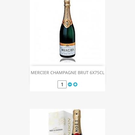
MERCIER CHAMPAGNE BRUT 6X75CL