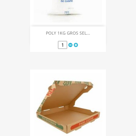
POLY 1KG GROS SEL...