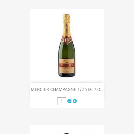
MERCIER CHAMPAGNE 1/2 SEC 75CL