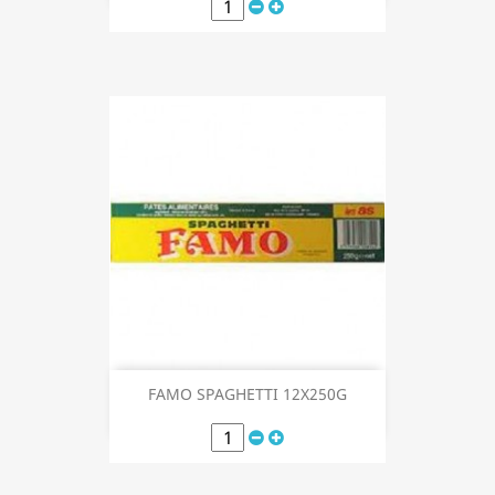
FAMO SPAGHETTI 12X250G