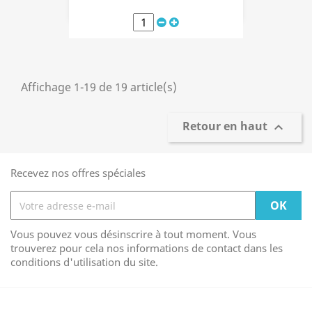
Affichage 1-19 de 19 article(s)
Retour en haut

Recevez nos offres spéciales
Vous pouvez vous désinscrire à tout moment. Vous
trouverez pour cela nos informations de contact dans les
conditions d'utilisation du site.