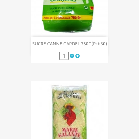
SUCRE CANNE GARDEL 750G(Pcb30)