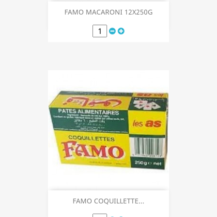
FAMO MACARONI 12X250G
FAMO COQUILLETTE...