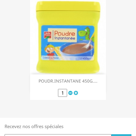
POUDR.INSTANTANE 450G....
Recevez nos offres spéciales