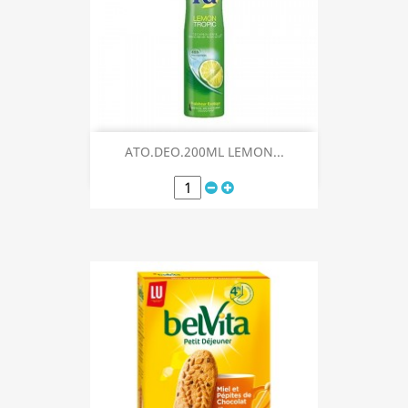
ATO.DEO.200ML LEMON...