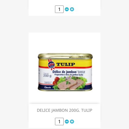
DELICE JAMBON 200G. TULIP