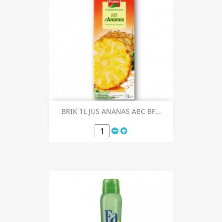
BRIK 1L JUS ANANAS ABC BF...