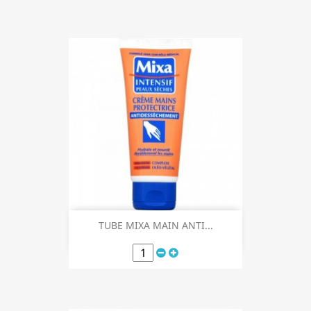
TUBE MIXA MAIN ANTI...