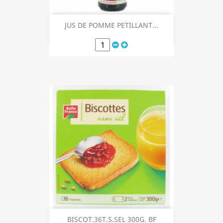
JUS DE POMME PETILLANT...
BISCOT.36T.S.SEL 300G. BF