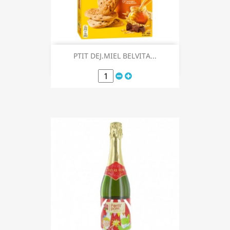
PTIT DEJ.MIEL BELVITA...