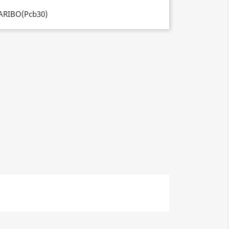
ARIBO(Pcb30)