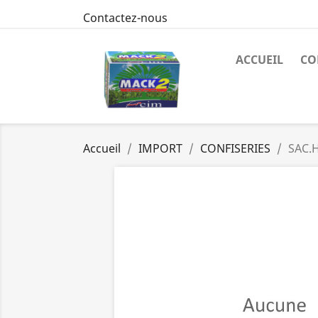
Contactez-nous
ACCUEIL
CO
Accueil
IMPORT
CONFISERIES
SAC.