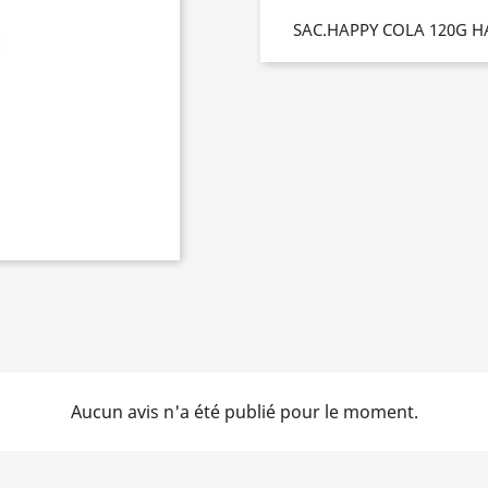
SAC.HAPPY COLA 120G H
Aucun avis n'a été publié pour le moment.