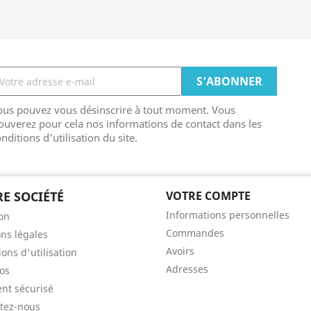
ous pouvez vous désinscrire à tout moment. Vous
ouverez pour cela nos informations de contact dans les
nditions d'utilisation du site.
E SOCIÉTÉ
VOTRE COMPTE
Informations personnelles
son
Commandes
ns légales
Avoirs
ons d'utilisation
Adresses
os
nt sécurisé
tez-nous