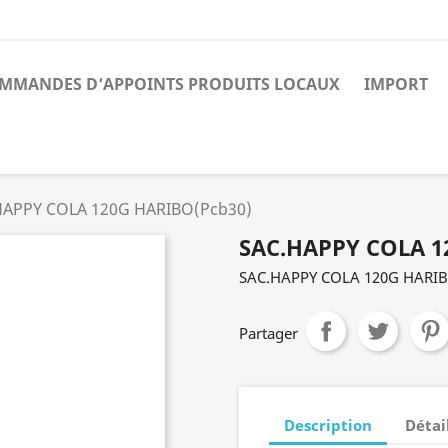
MMANDES D’APPOINTS PRODUITS LOCAUX
IMPORT
HAPPY COLA 120G HARIBO(Pcb30)
SAC.HAPPY COLA 1
SAC.HAPPY COLA 120G HARIB
Partager
Description
Détai