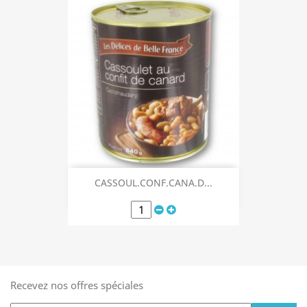
CASSOUL.CONF.CANA.D...
Recevez nos offres spéciales