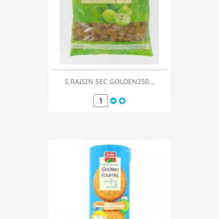
S.RAISIN SEC GOLDEN250...