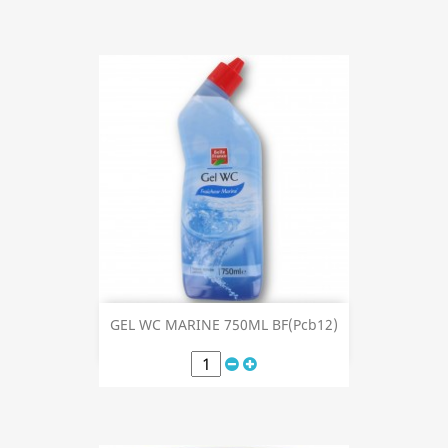
GEL WC MARINE 750ML BF(Pcb12)