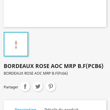
BORDEAUX ROSE AOC MRP B.F(PCB6)
BORDEAUX ROSE AOC MRP B.F(Pcb6)
Partager
Description
Détails du produit