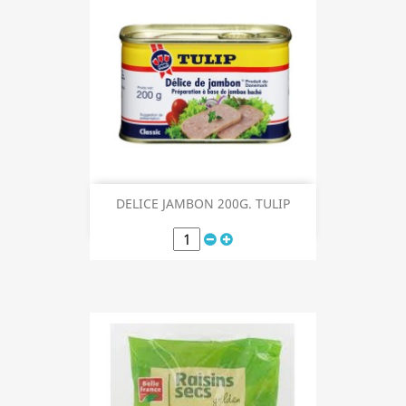
DELICE JAMBON 200G. TULIP