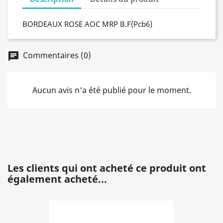
BORDEAUX ROSE AOC MRP B.F(Pcb6)
Commentaires (0)
chat
Aucun avis n'a été publié pour le moment.
Les clients qui ont acheté ce produit ont
également acheté...