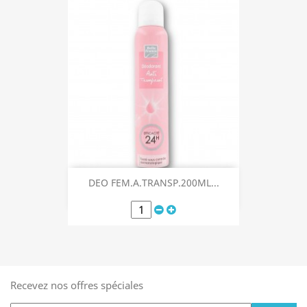
DEO FEM.A.TRANSP.200ML...
Recevez nos offres spéciales