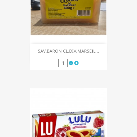
SAV.BARON CL.DIV.MARSEIL...