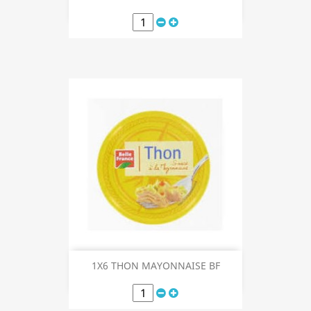
1X6 THON MAYONNAISE BF