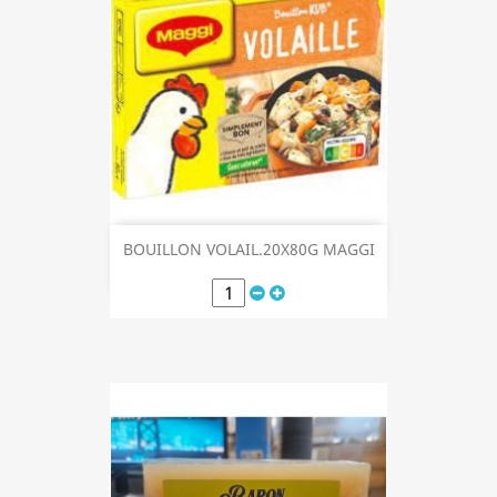
BOUILLON VOLAIL.20X80G MAGGI