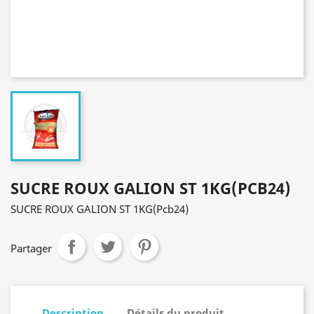
SUCRE ROUX GALION ST 1KG(PCB24)
SUCRE ROUX GALION ST 1KG(Pcb24)
Partager
Description
Détails du produit