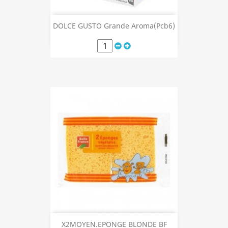
DOLCE GUSTO Grande Aroma(Pcb6)
X2MOYEN.EPONGE BLONDE BF