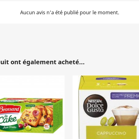
Aucun avis n'a été publié pour le moment.
duit ont également acheté...