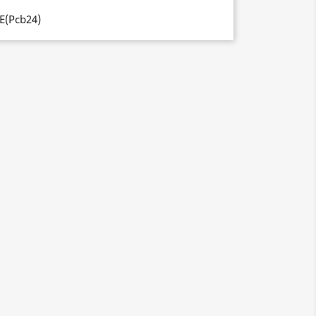
E(Pcb24)