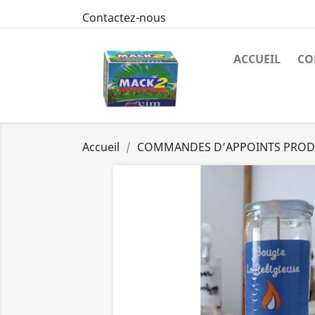
Contactez-nous
ACCUEIL
CO
Accueil
COMMANDES D’APPOINTS PROD