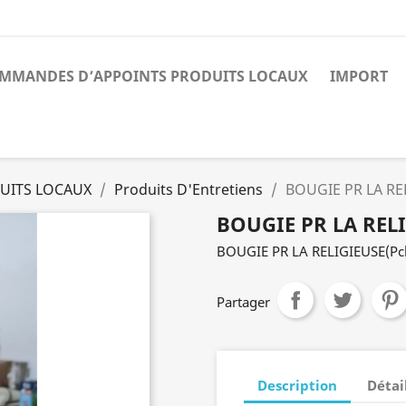
MMANDES D’APPOINTS PRODUITS LOCAUX
IMPORT
UITS LOCAUX
Produits D'Entretiens
BOUGIE PR LA RE
BOUGIE PR LA REL
BOUGIE PR LA RELIGIEUSE(Pc
Partager
Description
Détai