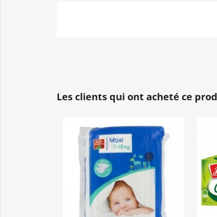
Les clients qui ont acheté ce pro