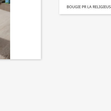
BOUGIE PR LA RELIGIEUS