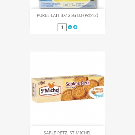
PUREE LAIT 3X125G B.F(Pcb12)
SABLE RETZ. ST.MICHEL