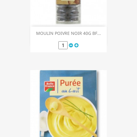
MOULIN POIVRE NOIR 40G BF...