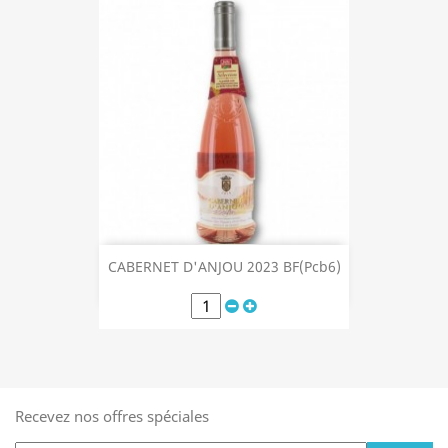
CABERNET D'ANJOU 2023 BF(Pcb6)
Recevez nos offres spéciales