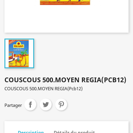
COUSCOUS 500.MOYEN REGIA(PCB12)
COUSCOUS 500.MOYEN REGIA(Pcb12)
Partager
Description
Détails du produit