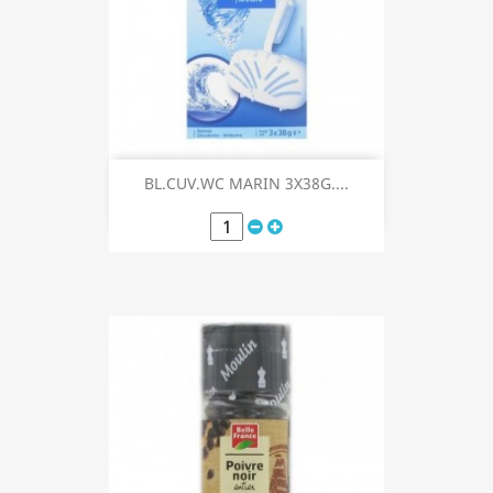
BL.CUV.WC MARIN 3X38G....