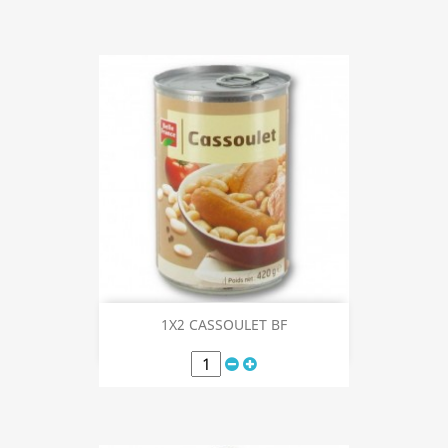
1X2 CASSOULET BF