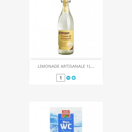
LIMONADE ARTISANALE 1L...