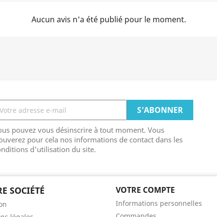
Aucun avis n'a été publié pour le moment.
ous pouvez vous désinscrire à tout moment. Vous
ouverez pour cela nos informations de contact dans les
nditions d'utilisation du site.
E SOCIÉTÉ
VOTRE COMPTE
Informations personnelles
son
Commandes
ns légales