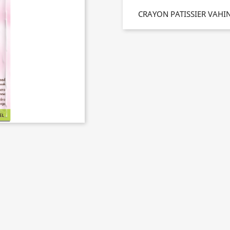
CRAYON PATISSIER VAHI