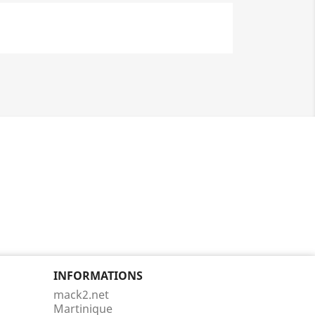
INFORMATIONS
mack2.net
Martinique