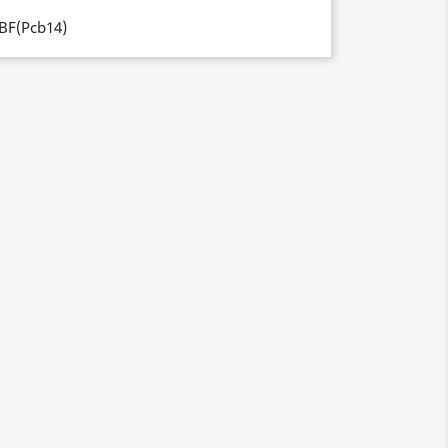
BF(Pcb14)