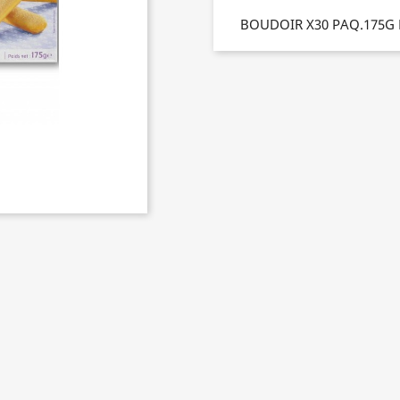
BOUDOIR X30 PAQ.175G 