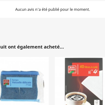
Aucun avis n'a été publié pour le moment.
duit ont également acheté...