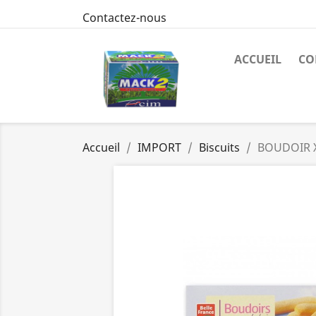
Contactez-nous
ACCUEIL
CO
Accueil
IMPORT
Biscuits
BOUDOIR X