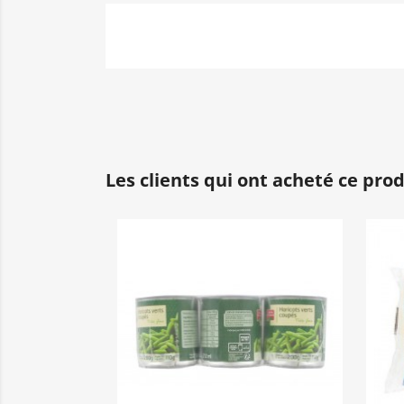
Les clients qui ont acheté ce pro