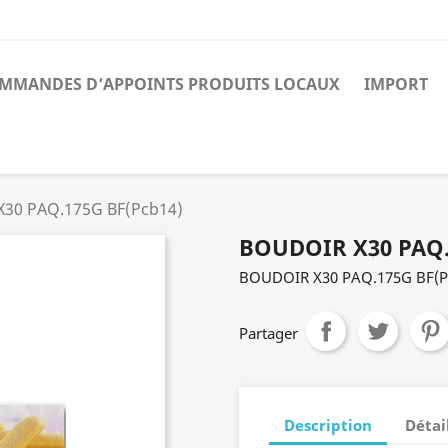
MMANDES D’APPOINTS PRODUITS LOCAUX
IMPORT
30 PAQ.175G BF(Pcb14)
BOUDOIR X30 PAQ.
BOUDOIR X30 PAQ.175G BF(P
Partager
Description
Détai