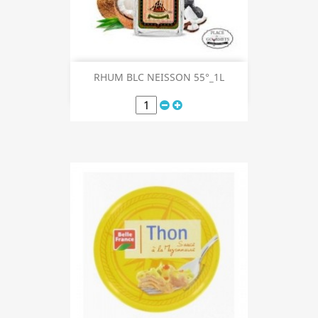
RHUM BLC NEISSON 55°_1L