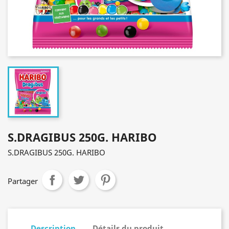
S.DRAGIBUS 250G. HARIBO
S.DRAGIBUS 250G. HARIBO
Partager
Description
Détails du produit