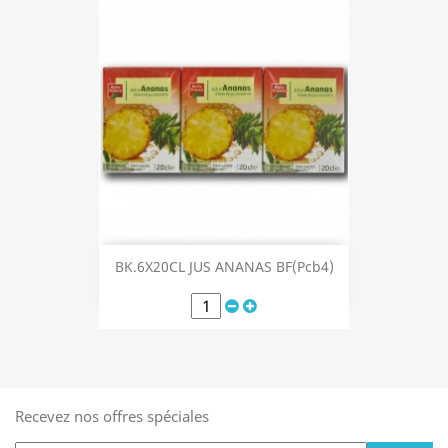
BK.6X20CL JUS ANANAS BF(Pcb4)
Recevez nos offres spéciales