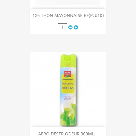
1X6 THON MAYONNAISE BF(Pcb10)
AERO DESTR.ODEUR 300ML...