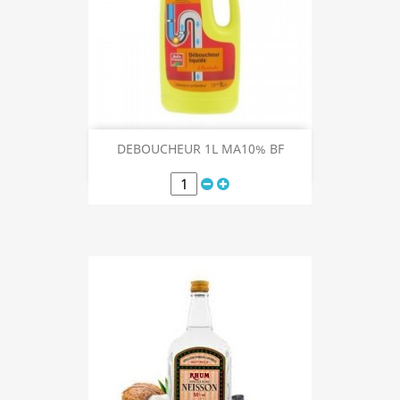
DEBOUCHEUR 1L MA10% BF