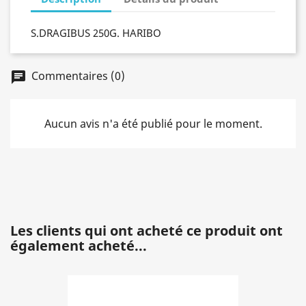
S.DRAGIBUS 250G. HARIBO
Commentaires (0)
chat
Aucun avis n'a été publié pour le moment.
Les clients qui ont acheté ce produit ont
également acheté...