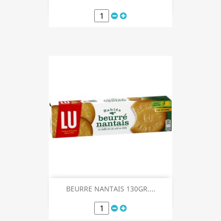
BEURRE NANTAIS 130GR....