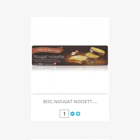
BISC.NOUGAT NOISETT....