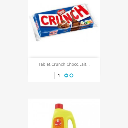
Tablet.Crunch Choco.Lait...