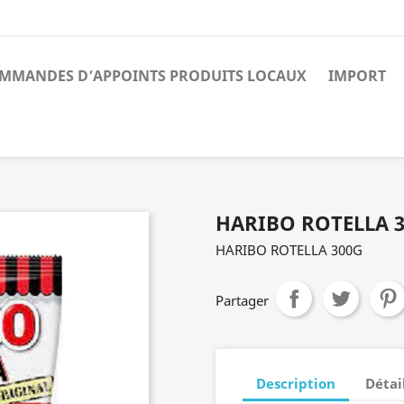
MMANDES D’APPOINTS PRODUITS LOCAUX
IMPORT
HARIBO ROTELLA 
HARIBO ROTELLA 300G
Partager
Description
Détai