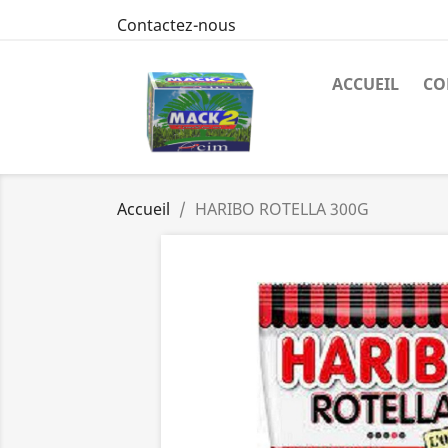
Contactez-nous
ACCUEIL
CO
Accueil
HARIBO ROTELLA 300G