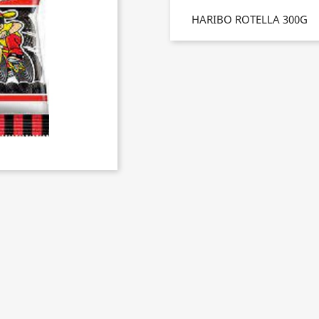
HARIBO ROTELLA 300G