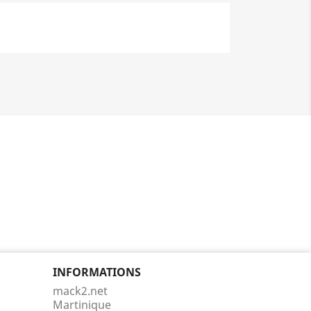
INFORMATIONS
mack2.net
Martinique