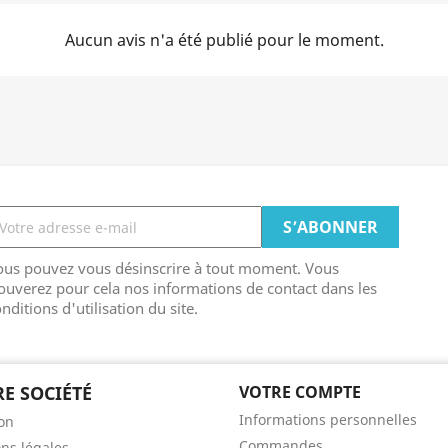
Aucun avis n'a été publié pour le moment.
ous pouvez vous désinscrire à tout moment. Vous
ouverez pour cela nos informations de contact dans les
nditions d'utilisation du site.
E SOCIÉTÉ
VOTRE COMPTE
Informations personnelles
son
Commandes
ns légales