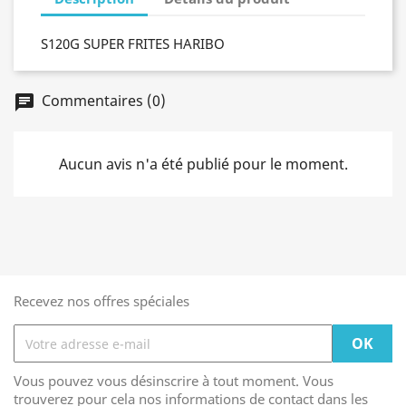
S120G SUPER FRITES HARIBO
Commentaires (0)
chat
Aucun avis n'a été publié pour le moment.
Recevez nos offres spéciales
Vous pouvez vous désinscrire à tout moment. Vous
trouverez pour cela nos informations de contact dans les