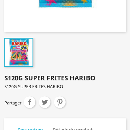
S120G SUPER FRITES HARIBO
S120G SUPER FRITES HARIBO
Partager
Description
Détails du produit